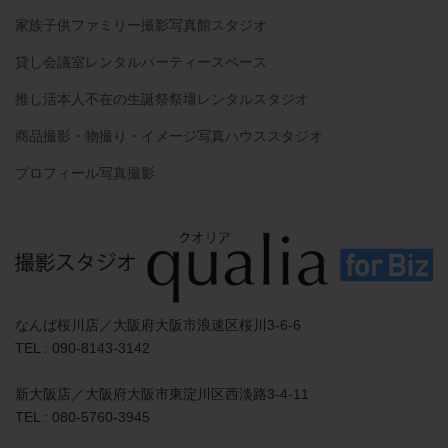
家族子供ファミリー撮影写真館スタジオ
貸し会議室レンタルパーティースペース
推し活本人不在の生誕祭祭壇レンタルスタジオ
商品撮影・物撮り・イメージ写真ハウススタジオ
プロフィール写真撮影
なんば桜川店／大阪府大阪市浪速区桜川3-6-6
TEL : 090-8143-3142
新大阪店／大阪府大阪市東淀川区西淡路3-4-11
TEL : 080-5760-3945