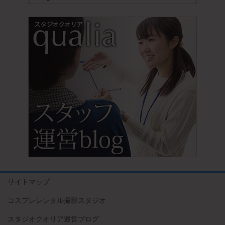
サイトマップ
コスプレレンタル撮影スタジオ
スタジオクオリア運営ブログ