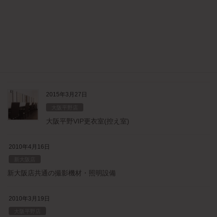
新大阪店
ホワイトⅡスタジオ
2015年8月27日
新大阪店
新大阪VIP更衣室(控え室)
2015年3月27日
大阪平野店
大阪平野VIP更衣室(控え室)
2010年4月16日
新大阪店
新大阪店共通の撮影機材・照明設備
2010年3月19日
大阪平野店