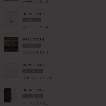
ステージスタジオ
2022年12月21日
大阪平野店
ブライトスタジオ
2022年12月21日
大阪平野店
ゴシックスタジオ
2022年12月21日
なんば桜川店
ファーストスタジオ
2022年12月21日
なんば桜川店
ベーシックスタジオ