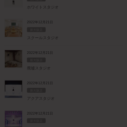
ホワイトスタジオ
2022年12月21日
新大阪店
スクールスタジオ
2022年12月21日
新大阪店
廃墟スタジオ
2022年12月21日
新大阪店
アクアスタジオ
2022年12月21日
新大阪店