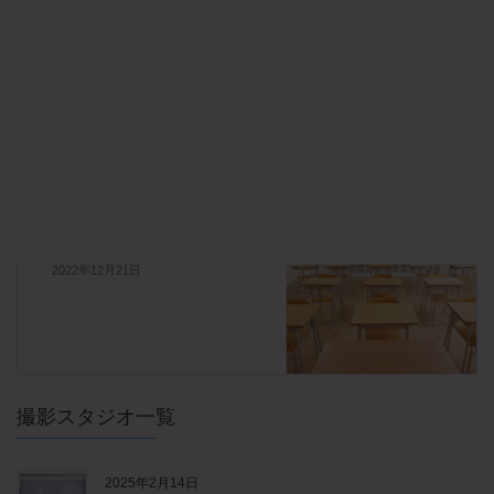
新大阪店
前の記事
アクアスタジオ
2022年12月21日
新大阪店
次の記事
スクールスタジオ
2022年12月21日
撮影スタジオ一覧
2025年2月14日