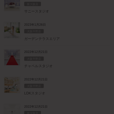
新大阪店
サニースタジオ
2023年1月26日
大阪平野店
ガーデンテラスエリア
2022年12月21日
大阪平野店
チャペルスタジオ
2022年12月21日
大阪平野店
LDKスタジオ
2022年12月21日
新大阪店