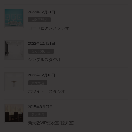
2022年12月21日
大阪平野店
ヨーロピアンスタジオ
2022年12月21日
なんば桜川店
シンプルスタジオ
2022年12月16日
新大阪店
ホワイトⅡスタジオ
2015年8月27日
新大阪店
新大阪VIP更衣室(控え室)