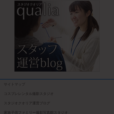
サイトマップ
コスプレレンタル撮影スタジオ
スタジオクオリア運営ブログ
家族子供ファミリー撮影写真館スタジオ