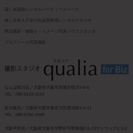
貸し会議室レンタルパーティースペース
推し活本人不在の生誕祭祭壇レンタルスタジオ
商品撮影・物撮り・イメージ写真ハウススタジオ
プロフィール写真撮影
なんば桜川店／大阪府大阪市浪速区桜川3-6-6
TEL : 090-8143-3142
新大阪店／大阪府大阪市東淀川区西淡路3-4-11
TEL : 080-5760-3945
大阪平野店／大阪府大阪市平野区平野馬場2-5-13サンウッズビル2