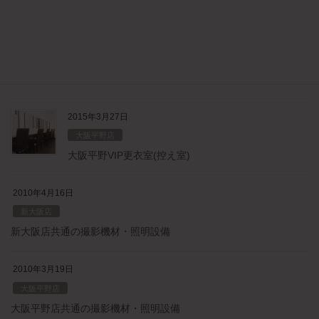
ホワイトⅡスタジオ
2015年8月27日
新大阪店
新大阪VIP更衣室(控え室)
2015年3月27日
大阪平野店
大阪平野VIP更衣室(控え室)
2010年4月16日
新大阪店
新大阪店共通の撮影機材・照明設備
2010年3月19日
大阪平野店
大阪平野店共通の撮影機材・照明設備