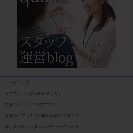
サイトマップ
コスプレレンタル撮影スタジオ
スタジオクオリア運営ブログ
家族子供ファミリー撮影写真館スタジオ
貸し会議室レンタルパーティースペース