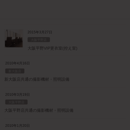
2015年8月27日
新大阪店
新大阪VIP更衣室(控え室)
2015年3月27日
大阪平野店
大阪平野VIP更衣室(控え室)
2010年4月16日
新大阪店
新大阪店共通の撮影機材・照明設備
2010年3月19日
大阪平野店
大阪平野店共通の撮影機材・照明設備
2010年1月20日