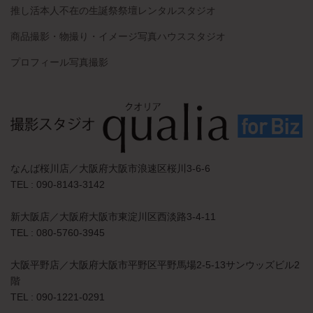
推し活本人不在の生誕祭祭壇レンタルスタジオ
商品撮影・物撮り・イメージ写真ハウススタジオ
プロフィール写真撮影
なんば桜川店／大阪府大阪市浪速区桜川3-6-6
TEL : 090-8143-3142
新大阪店／大阪府大阪市東淀川区西淡路3-4-11
TEL : 080-5760-3945
大阪平野店／大阪府大阪市平野区平野馬場2-5-13サンウッズビル2
階
TEL : 090-1221-0291