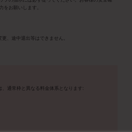
力をお願いします。
の変更、途中退出等はできません。
は、通常枠と異なる料金体系となります: