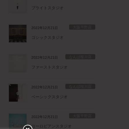
ブライトスタジオ
大阪平野店
2022年12月21日
ゴシックスタジオ
なんば桜川店
2022年12月21日
ファーストスタジオ
なんば桜川店
2022年12月21日
ベーシックスタジオ
大阪平野店
2022年12月21日
ヨーロピアンスタジオ