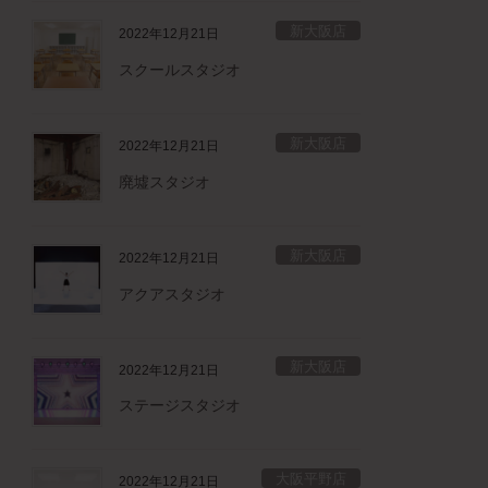
新大阪店
2022年12月21日
スクールスタジオ
新大阪店
2022年12月21日
廃墟スタジオ
新大阪店
2022年12月21日
アクアスタジオ
新大阪店
2022年12月21日
ステージスタジオ
大阪平野店
2022年12月21日