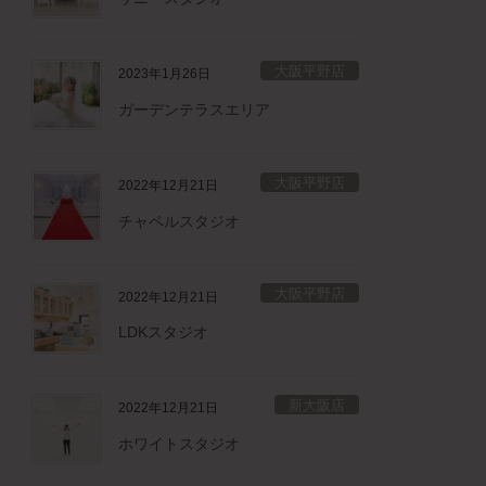
大阪平野店
2023年1月26日
ガーデンテラスエリア
大阪平野店
2022年12月21日
チャペルスタジオ
大阪平野店
2022年12月21日
LDKスタジオ
新大阪店
2022年12月21日
ホワイトスタジオ