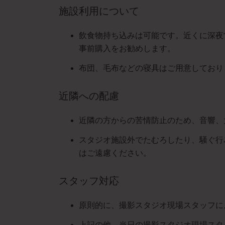
施設利用について
飲食物持ち込みは可能です。近くに深夜
事前購入をお勧めします。
布団、毛布などの寝具はご用意しており
近隣への配慮
近隣の方からの苦情防止のため、音響、
スタジオ施設外でたむろしたり、騒ぐ行
はご遠慮ください。
スタッフ対応
原則的に、撮影スタジオ現場スタッフに
上記の他、当日の撮影スタジオ現場スタ