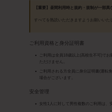
【重要】昼間利用時と規約・規制が一部異
すべてを熟読いただきますようお願いいた
ご利用資格と身分証明書
ご利用は全員18歳以上(高校生不可)で
ただけません。
ご利用される方全員に身分証明書(運転
場合がございます。
安全管理
女性1人に対して男性複数のご利用は、