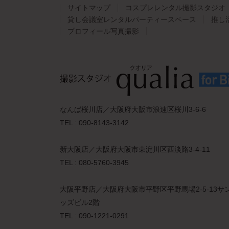
サイトマップ
コスプレレンタル撮影スタジオ
貸し会議室レンタルパーティースペース
推し
プロフィール写真撮影
なんば桜川店／大阪府大阪市浪速区桜川3-6-6
TEL : 090-8143-3142
新大阪店／大阪府大阪市東淀川区西淡路3-4-11
TEL : 080-5760-3945
大阪平野店／大阪府大阪市平野区平野馬場2-5-13サ
ッズビル2階
TEL : 090-1221-0291