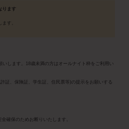
なります
します。
お願いします。18歳未満の方はオールナイト枠をご利用い
免許証、保険証、学生証、住民票等)の提示をお願いする
安全確保のためお断りいたします。