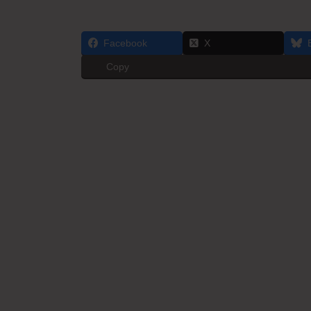
Facebook
X
Copy