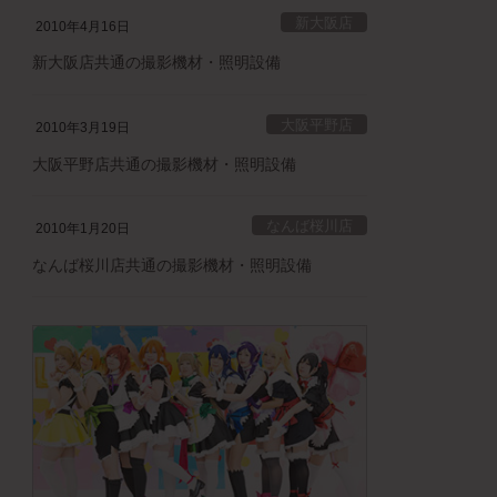
新大阪店
2010年4月16日
新大阪店共通の撮影機材・照明設備
大阪平野店
2010年3月19日
大阪平野店共通の撮影機材・照明設備
なんば桜川店
2010年1月20日
なんば桜川店共通の撮影機材・照明設備