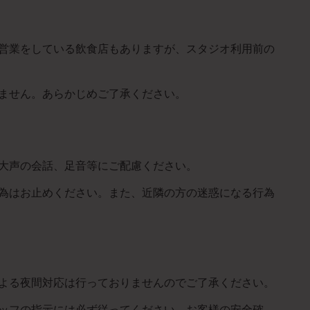
営業をしている飲食店もありますが、スタジオ利用前の
ません。あらかじめご了承ください。
大声の会話、足音等にご配慮ください。
為はお止めください。また、近隣の方の迷惑になる行為
よる夜間対応は行っておりませんのでご了承ください。
ッフの指示には必ず従ってください。お客様の安全確